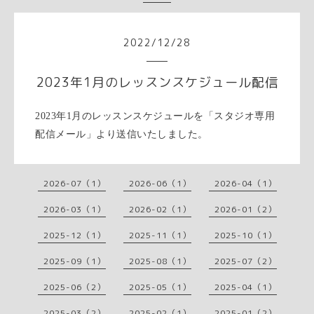
2022
/
12
/
28
2023年1月のレッスンスケジュール配信
2023年1月のレッスンスケジュールを「スタジオ専用
配信メール」より送信いたしました。
2026-07（1）
2026-06（1）
2026-04（1）
2026-03（1）
2026-02（1）
2026-01（2）
2025-12（1）
2025-11（1）
2025-10（1）
2025-09（1）
2025-08（1）
2025-07（2）
2025-06（2）
2025-05（1）
2025-04（1）
2025-03（2）
2025-02（1）
2025-01（2）