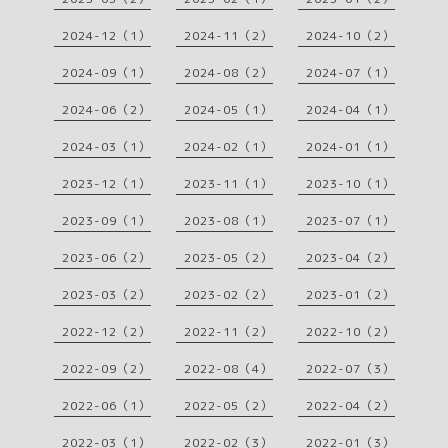
2024-12（1）
2024-11（2）
2024-10（2）
2024-09（1）
2024-08（2）
2024-07（1）
2024-06（2）
2024-05（1）
2024-04（1）
2024-03（1）
2024-02（1）
2024-01（1）
2023-12（1）
2023-11（1）
2023-10（1）
2023-09（1）
2023-08（1）
2023-07（1）
2023-06（2）
2023-05（2）
2023-04（2）
2023-03（2）
2023-02（2）
2023-01（2）
2022-12（2）
2022-11（2）
2022-10（2）
2022-09（2）
2022-08（4）
2022-07（3）
2022-06（1）
2022-05（2）
2022-04（2）
2022-03（1）
2022-02（3）
2022-01（3）