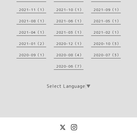
2021-11（1）
2021-10（1）
2021-09（1）
2021-08（1）
2021-06（1）
2021-05（1）
2021-04（1）
2021-03（1）
2021-02（1）
2021-01（2）
2020-12（1）
2020-10（3）
2020-09（1）
2020-08（4）
2020-07（3）
2020-06（7）
Select Language
▼