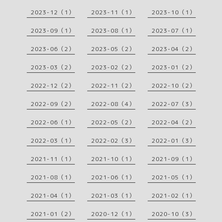
2023-12（1）
2023-11（1）
2023-10（1）
2023-09（1）
2023-08（1）
2023-07（1）
2023-06（2）
2023-05（2）
2023-04（2）
2023-03（2）
2023-02（2）
2023-01（2）
2022-12（2）
2022-11（2）
2022-10（2）
2022-09（2）
2022-08（4）
2022-07（3）
2022-06（1）
2022-05（2）
2022-04（2）
2022-03（1）
2022-02（3）
2022-01（3）
2021-11（1）
2021-10（1）
2021-09（1）
2021-08（1）
2021-06（1）
2021-05（1）
2021-04（1）
2021-03（1）
2021-02（1）
2021-01（2）
2020-12（1）
2020-10（3）