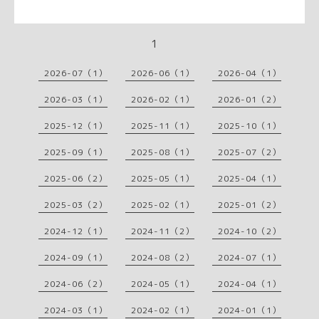
1
2026-07（1）
2026-06（1）
2026-04（1）
2026-03（1）
2026-02（1）
2026-01（2）
2025-12（1）
2025-11（1）
2025-10（1）
2025-09（1）
2025-08（1）
2025-07（2）
2025-06（2）
2025-05（1）
2025-04（1）
2025-03（2）
2025-02（1）
2025-01（2）
2024-12（1）
2024-11（2）
2024-10（2）
2024-09（1）
2024-08（2）
2024-07（1）
2024-06（2）
2024-05（1）
2024-04（1）
2024-03（1）
2024-02（1）
2024-01（1）