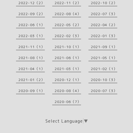
2022-12（2）
2022-11（2）
2022-10（2）
2022-09（2）
2022-08（4）
2022-07（3）
2022-06（1）
2022-05（2）
2022-04（2）
2022-03（1）
2022-02（3）
2022-01（3）
2021-11（1）
2021-10（1）
2021-09（1）
2021-08（1）
2021-06（1）
2021-05（1）
2021-04（1）
2021-03（1）
2021-02（1）
2021-01（2）
2020-12（1）
2020-10（3）
2020-09（1）
2020-08（4）
2020-07（3）
2020-06（7）
Select Language
▼