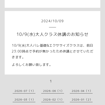
2024
/
10
/
09
10/9(水)大人クラス休講のお知らせ
10/9(水)大人バレ基礎&エクササイズクラスは、前日
23:00時点で予約が無かったため休講とさせていただ
きます。
よろしくお願い致します。
1
2026-07（1）
2026-06（1）
2026-04（1）
2026-03（1）
2026-02（1）
2026-01（2）