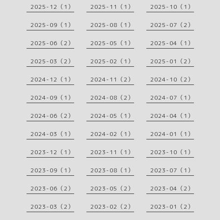
2025-12（1）
2025-11（1）
2025-10（1）
2025-09（1）
2025-08（1）
2025-07（2）
2025-06（2）
2025-05（1）
2025-04（1）
2025-03（2）
2025-02（1）
2025-01（2）
2024-12（1）
2024-11（2）
2024-10（2）
2024-09（1）
2024-08（2）
2024-07（1）
2024-06（2）
2024-05（1）
2024-04（1）
2024-03（1）
2024-02（1）
2024-01（1）
2023-12（1）
2023-11（1）
2023-10（1）
2023-09（1）
2023-08（1）
2023-07（1）
2023-06（2）
2023-05（2）
2023-04（2）
2023-03（2）
2023-02（2）
2023-01（2）