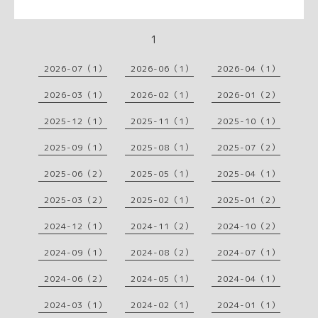
1
2026-07（1）
2026-06（1）
2026-04（1）
2026-03（1）
2026-02（1）
2026-01（2）
2025-12（1）
2025-11（1）
2025-10（1）
2025-09（1）
2025-08（1）
2025-07（2）
2025-06（2）
2025-05（1）
2025-04（1）
2025-03（2）
2025-02（1）
2025-01（2）
2024-12（1）
2024-11（2）
2024-10（2）
2024-09（1）
2024-08（2）
2024-07（1）
2024-06（2）
2024-05（1）
2024-04（1）
2024-03（1）
2024-02（1）
2024-01（1）