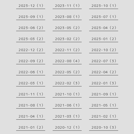
2023-12（1）
2023-11（1）
2023-10（1）
2023-09（1）
2023-08（1）
2023-07（1）
2023-06（2）
2023-05（2）
2023-04（2）
2023-03（2）
2023-02（2）
2023-01（2）
2022-12（2）
2022-11（2）
2022-10（2）
2022-09（2）
2022-08（4）
2022-07（3）
2022-06（1）
2022-05（2）
2022-04（2）
2022-03（1）
2022-02（3）
2022-01（3）
2021-11（1）
2021-10（1）
2021-09（1）
2021-08（1）
2021-06（1）
2021-05（1）
2021-04（1）
2021-03（1）
2021-02（1）
2021-01（2）
2020-12（1）
2020-10（3）