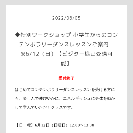
2022
/
06
/
05
◆特別ワークショップ 小学生からのコン
テンポラリーダンスレッスンご案内
※6/12（日）【ビジター様ご受講可
能】
受付終了
はじめてコンテンポラリーダンスレッスンを受ける方に
も、楽しんで伸びやかに、エネルギッシュに身体を動か
して学んでいただくクラスです。
【日 程】6月12日（日曜日）12:00〜13:30