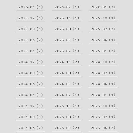
2026-03（1）
2026-02（1）
2026-01（2）
2025-12（1）
2025-11（1）
2025-10（1）
2025-09（1）
2025-08（1）
2025-07（2）
2025-06（2）
2025-05（1）
2025-04（1）
2025-03（2）
2025-02（1）
2025-01（2）
2024-12（1）
2024-11（2）
2024-10（2）
2024-09（1）
2024-08（2）
2024-07（1）
2024-06（2）
2024-05（1）
2024-04（1）
2024-03（1）
2024-02（1）
2024-01（1）
2023-12（1）
2023-11（1）
2023-10（1）
2023-09（1）
2023-08（1）
2023-07（1）
2023-06（2）
2023-05（2）
2023-04（2）