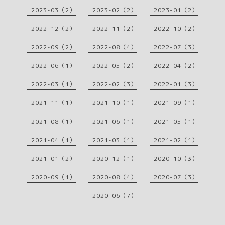
2023-03（2）
2023-02（2）
2023-01（2）
2022-12（2）
2022-11（2）
2022-10（2）
2022-09（2）
2022-08（4）
2022-07（3）
2022-06（1）
2022-05（2）
2022-04（2）
2022-03（1）
2022-02（3）
2022-01（3）
2021-11（1）
2021-10（1）
2021-09（1）
2021-08（1）
2021-06（1）
2021-05（1）
2021-04（1）
2021-03（1）
2021-02（1）
2021-01（2）
2020-12（1）
2020-10（3）
2020-09（1）
2020-08（4）
2020-07（3）
2020-06（7）