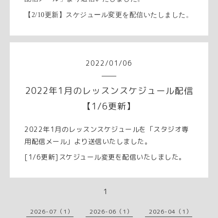
【2/10更新】スケジュール変更を配信いたしました。
2022
/
01
/
06
2022年1月のレッスンスケジュール配信
【1/6更新】
2022年1月のレッスンスケジュールを「スタジオ専
用配信メール」より送信いたしました。
[1/6更新]スケジュール変更を配信いたしました。
1
2026-07（1）
2026-06（1）
2026-04（1）