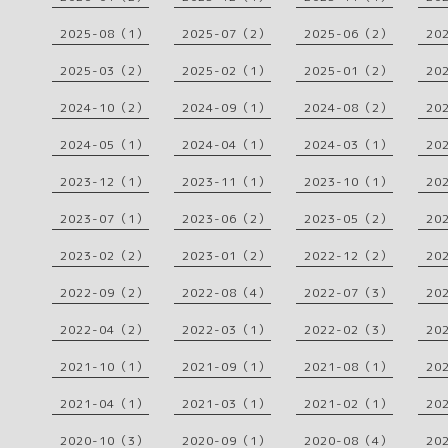
2025-08（1）
2025-07（2）
2025-06（2）
20
2025-03（2）
2025-02（1）
2025-01（2）
20
2024-10（2）
2024-09（1）
2024-08（2）
20
2024-05（1）
2024-04（1）
2024-03（1）
20
2023-12（1）
2023-11（1）
2023-10（1）
20
2023-07（1）
2023-06（2）
2023-05（2）
20
2023-02（2）
2023-01（2）
2022-12（2）
20
2022-09（2）
2022-08（4）
2022-07（3）
20
2022-04（2）
2022-03（1）
2022-02（3）
20
2021-10（1）
2021-09（1）
2021-08（1）
20
2021-04（1）
2021-03（1）
2021-02（1）
20
2020-10（3）
2020-09（1）
2020-08（4）
20