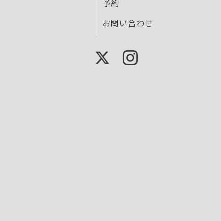
予約
お問い合わせ