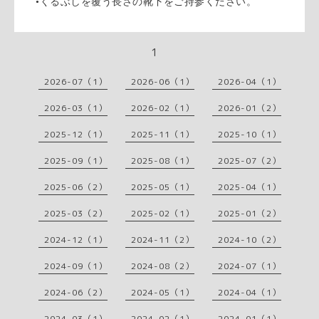
•くるぶしを覆う長さの靴下をご持参ください。
1
2026-07（1）
2026-06（1）
2026-04（1）
2026-03（1）
2026-02（1）
2026-01（2）
2025-12（1）
2025-11（1）
2025-10（1）
2025-09（1）
2025-08（1）
2025-07（2）
2025-06（2）
2025-05（1）
2025-04（1）
2025-03（2）
2025-02（1）
2025-01（2）
2024-12（1）
2024-11（2）
2024-10（2）
2024-09（1）
2024-08（2）
2024-07（1）
2024-06（2）
2024-05（1）
2024-04（1）
2024-03（1）
2024-02（1）
2024-01（1）