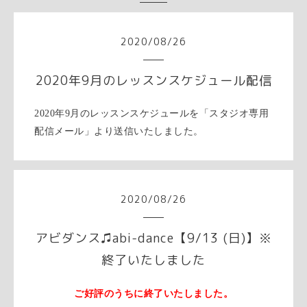
2020
/
08
/
26
2020年9月のレッスンスケジュール配信
2020年9月のレッスンスケジュールを「スタジオ専用
配信メール」より送信いたしました。
2020
/
08
/
26
アビダンス♫abi-dance【9/13 (日)】※
終了いたしました
ご好評のうちに終了いたしました。