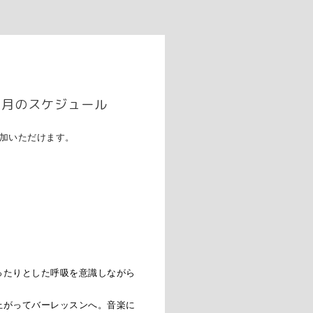
1月のスケジュール
参加いただけます。
ったりとした呼吸を意識しながら
上がってバーレッスンへ。音楽に