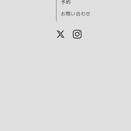
予約
お問い合わせ