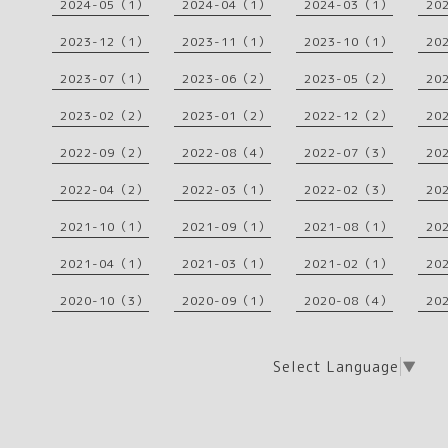
2024-05（1）
2024-04（1）
2024-03（1）
20
2023-12（1）
2023-11（1）
2023-10（1）
20
2023-07（1）
2023-06（2）
2023-05（2）
20
2023-02（2）
2023-01（2）
2022-12（2）
20
2022-09（2）
2022-08（4）
2022-07（3）
20
2022-04（2）
2022-03（1）
2022-02（3）
20
2021-10（1）
2021-09（1）
2021-08（1）
20
2021-04（1）
2021-03（1）
2021-02（1）
20
2020-10（3）
2020-09（1）
2020-08（4）
20
Select Language
▼