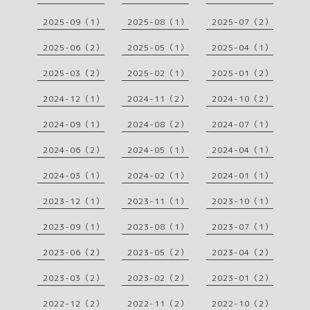
2025-09（1）
2025-08（1）
2025-07（2）
2025-06（2）
2025-05（1）
2025-04（1）
2025-03（2）
2025-02（1）
2025-01（2）
2024-12（1）
2024-11（2）
2024-10（2）
2024-09（1）
2024-08（2）
2024-07（1）
2024-06（2）
2024-05（1）
2024-04（1）
2024-03（1）
2024-02（1）
2024-01（1）
2023-12（1）
2023-11（1）
2023-10（1）
2023-09（1）
2023-08（1）
2023-07（1）
2023-06（2）
2023-05（2）
2023-04（2）
2023-03（2）
2023-02（2）
2023-01（2）
2022-12（2）
2022-11（2）
2022-10（2）