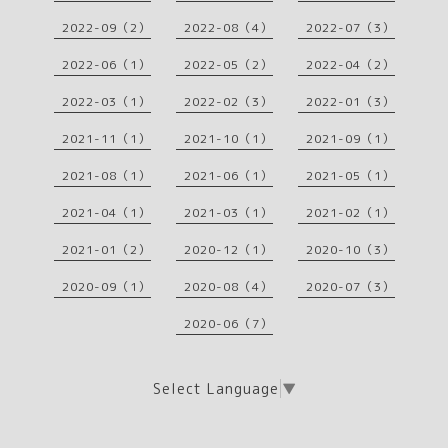
2022-09（2）
2022-08（4）
2022-07（3）
2022-06（1）
2022-05（2）
2022-04（2）
2022-03（1）
2022-02（3）
2022-01（3）
2021-11（1）
2021-10（1）
2021-09（1）
2021-08（1）
2021-06（1）
2021-05（1）
2021-04（1）
2021-03（1）
2021-02（1）
2021-01（2）
2020-12（1）
2020-10（3）
2020-09（1）
2020-08（4）
2020-07（3）
2020-06（7）
Select Language
▼