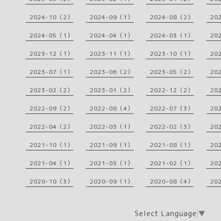
2024-10（2）
2024-09（1）
2024-08（2）
20
2024-05（1）
2024-04（1）
2024-03（1）
20
2023-12（1）
2023-11（1）
2023-10（1）
20
2023-07（1）
2023-06（2）
2023-05（2）
20
2023-02（2）
2023-01（2）
2022-12（2）
20
2022-09（2）
2022-08（4）
2022-07（3）
20
2022-04（2）
2022-03（1）
2022-02（3）
20
2021-10（1）
2021-09（1）
2021-08（1）
20
2021-04（1）
2021-03（1）
2021-02（1）
20
2020-10（3）
2020-09（1）
2020-08（4）
20
Select Language
▼