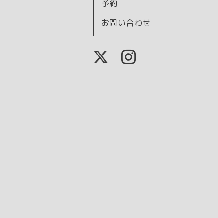
予約
お問い合わせ