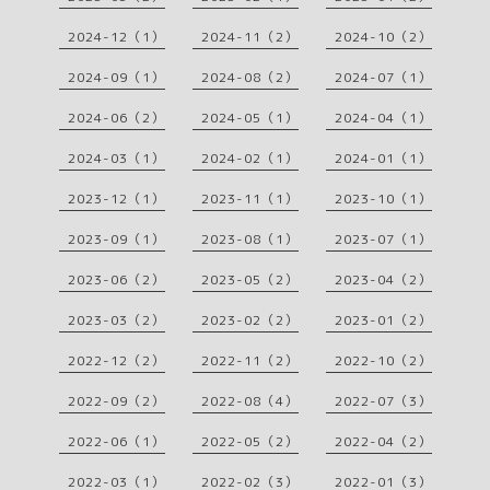
2024-12（1）
2024-11（2）
2024-10（2）
2024-09（1）
2024-08（2）
2024-07（1）
2024-06（2）
2024-05（1）
2024-04（1）
2024-03（1）
2024-02（1）
2024-01（1）
2023-12（1）
2023-11（1）
2023-10（1）
2023-09（1）
2023-08（1）
2023-07（1）
2023-06（2）
2023-05（2）
2023-04（2）
2023-03（2）
2023-02（2）
2023-01（2）
2022-12（2）
2022-11（2）
2022-10（2）
2022-09（2）
2022-08（4）
2022-07（3）
2022-06（1）
2022-05（2）
2022-04（2）
2022-03（1）
2022-02（3）
2022-01（3）