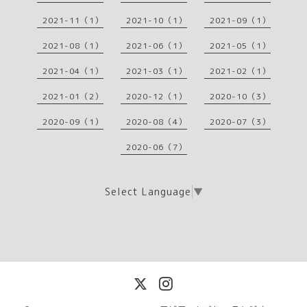
2021-11（1）
2021-10（1）
2021-09（1）
2021-08（1）
2021-06（1）
2021-05（1）
2021-04（1）
2021-03（1）
2021-02（1）
2021-01（2）
2020-12（1）
2020-10（3）
2020-09（1）
2020-08（4）
2020-07（3）
2020-06（7）
Select Language
▼