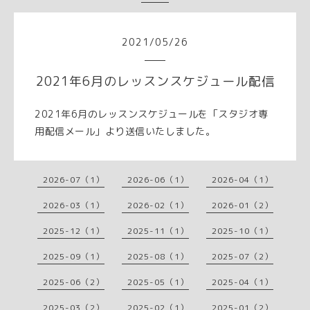
2021
/
05
/
26
2021年6月のレッスンスケジュール配信
2021年6月のレッスンスケジュールを「スタジオ専
用配信メール」より送信いたしました。
2026-07（1）
2026-06（1）
2026-04（1）
2026-03（1）
2026-02（1）
2026-01（2）
2025-12（1）
2025-11（1）
2025-10（1）
2025-09（1）
2025-08（1）
2025-07（2）
2025-06（2）
2025-05（1）
2025-04（1）
2025-03（2）
2025-02（1）
2025-01（2）