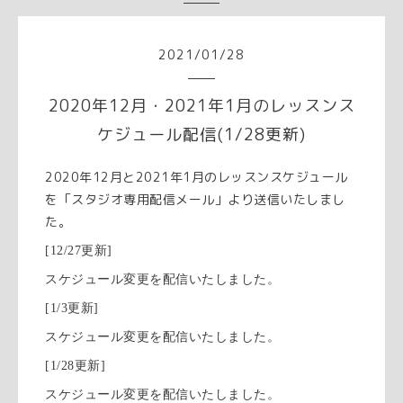
2021
/
01
/
28
2020年12月・2021年1月のレッスンス
ケジュール配信(1/28更新)
2020年12月と2021年1月のレッスンスケジュール
を「スタジオ専用配信メール」より送信いたしまし
た。
[12/27更新]
スケジュール変更を配信いたしました。
[1/3更新]
スケジュール変更を配信いたしました。
[1/28更新]
スケジュール変更を配信いたしました。