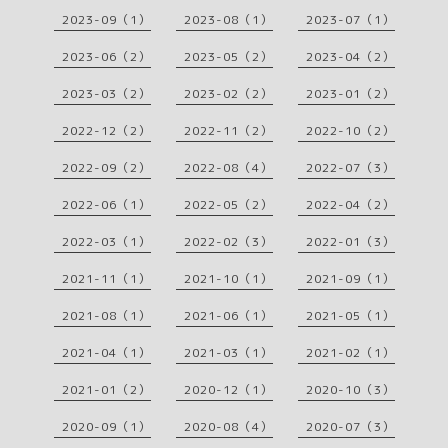
2023-09（1）
2023-08（1）
2023-07（1）
2023-06（2）
2023-05（2）
2023-04（2）
2023-03（2）
2023-02（2）
2023-01（2）
2022-12（2）
2022-11（2）
2022-10（2）
2022-09（2）
2022-08（4）
2022-07（3）
2022-06（1）
2022-05（2）
2022-04（2）
2022-03（1）
2022-02（3）
2022-01（3）
2021-11（1）
2021-10（1）
2021-09（1）
2021-08（1）
2021-06（1）
2021-05（1）
2021-04（1）
2021-03（1）
2021-02（1）
2021-01（2）
2020-12（1）
2020-10（3）
2020-09（1）
2020-08（4）
2020-07（3）