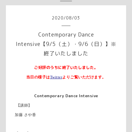
2020
/
08
/
03
Contemporary Dance
Intensive【9/5（土）・9/6（日）】※
終了いたしました
ご好評のうちに終了いたしました。
当日の様子は
Twitter
よりご覧いただけます。
Contemporary Dance Intensive
【
講師】
加藤
さや香