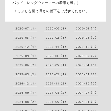
パッド、レッグウォーマーの着用も可。)
•くるぶしを覆う長さの靴下をご持参ください。
2026-07（1）
2026-06（1）
2026-04（1）
2026-03（1）
2026-02（1）
2026-01（2）
2025-12（1）
2025-11（1）
2025-10（1）
2025-09（1）
2025-08（1）
2025-07（2）
2025-06（2）
2025-05（1）
2025-04（1）
2025-03（2）
2025-02（1）
2025-01（2）
2024-12（1）
2024-11（2）
2024-10（2）
2024-09（1）
2024-08（2）
2024-07（1）
2024-06（2）
2024-05（1）
2024-04（1）
2024-03（1）
2024-02（1）
2024-01（1）