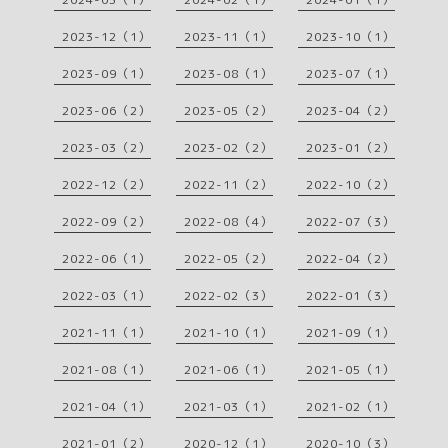
2023-12（1）
2023-11（1）
2023-10（1）
2023-09（1）
2023-08（1）
2023-07（1）
2023-06（2）
2023-05（2）
2023-04（2）
2023-03（2）
2023-02（2）
2023-01（2）
2022-12（2）
2022-11（2）
2022-10（2）
2022-09（2）
2022-08（4）
2022-07（3）
2022-06（1）
2022-05（2）
2022-04（2）
2022-03（1）
2022-02（3）
2022-01（3）
2021-11（1）
2021-10（1）
2021-09（1）
2021-08（1）
2021-06（1）
2021-05（1）
2021-04（1）
2021-03（1）
2021-02（1）
2021-01（2）
2020-12（1）
2020-10（3）