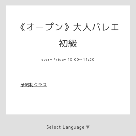
《オープン》大人バレエ
初級
every Friday 10:00～11:20
予約制クラス
Select Language
▼