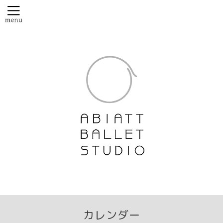
カレンダー