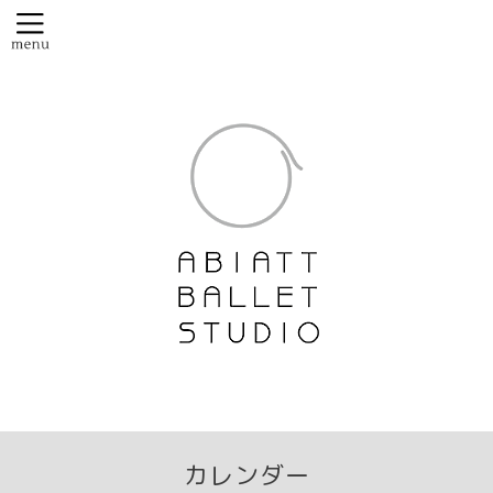
カレンダー