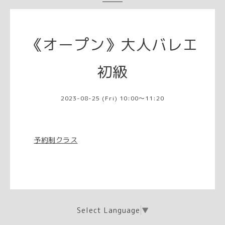
《オープン》大人バレエ
初級
2023-08-25 (Fri) 10:00～11:20
予約制クラス
Select Language
▼