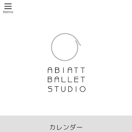
カレンダー