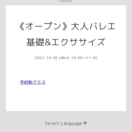
《オープン》大人バレエ
基礎&エクササイズ
2022-10-05 (Wed) 10:30～11:30
予約制クラス
Select Language
▼