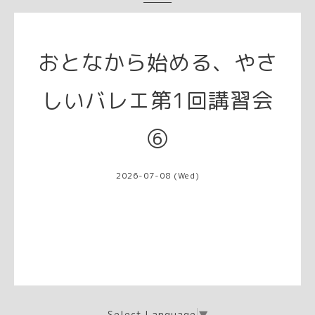
おとなから始める、やさ
しいバレエ第1回講習会
⑥
2026-07-08 (Wed)
Select Language
▼