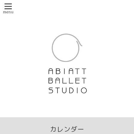
カレンダー