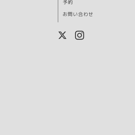
予約
お問い合わせ