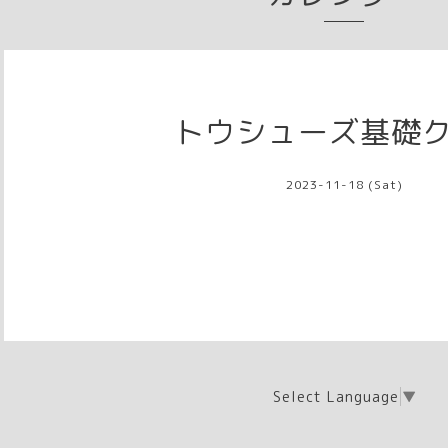
トウシューズ基礎
2023-11-18 (Sat)
Select Language
▼