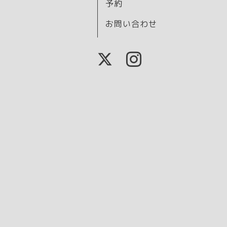
予約
お問い合わせ