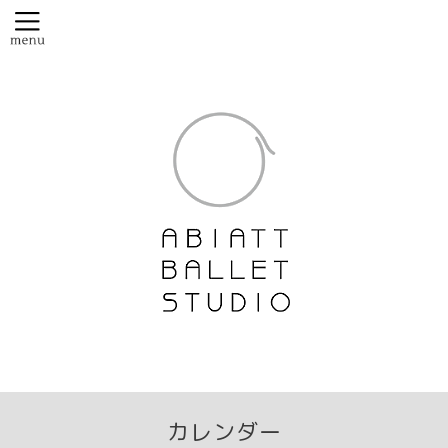
カレンダー