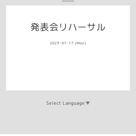
発表会リハーサル
2023-07-17 (Mon)
Select Language
▼