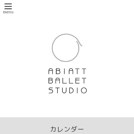
カレンダー