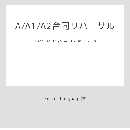
A/A1/A2合同リハーサル
2023-02-13 (Mon) 16:00～17:00
Select Language
▼