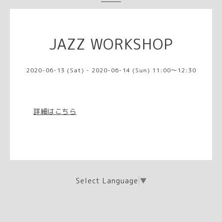
JAZZ WORKSHOP
2020-06-13 (Sat) - 2020-06-14 (Sun) 11:00～12:30
詳細はこちら
Select Language
▼