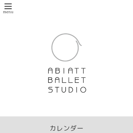
カレンダー